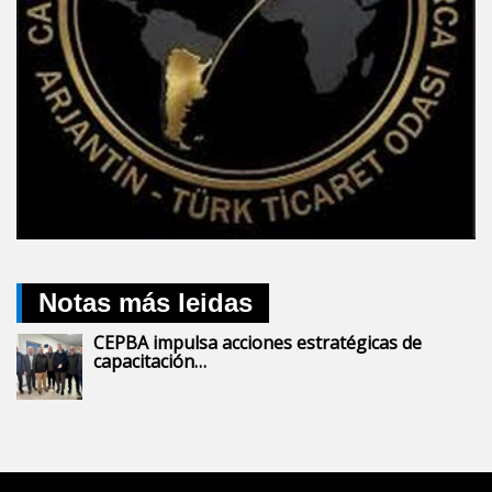
Notas más leidas
CEPBA impulsa acciones estratégicas de
capacitación…