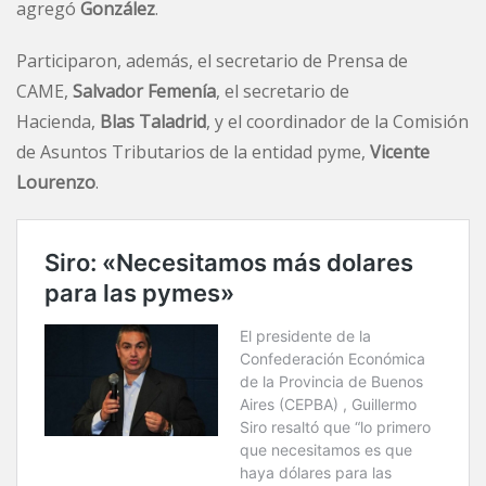
agregó
González
.
Participaron, además, el secretario de Prensa de
CAME,
Salvador Femenía
, el secretario de
Hacienda,
Blas Taladrid
, y el coordinador de la Comisión
de Asuntos Tributarios de la entidad pyme,
Vicente
Lourenzo
.