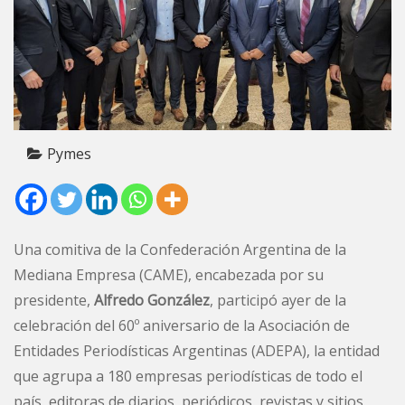
Pymes
Una comitiva de la Confederación Argentina de la
Mediana Empresa (CAME), encabezada por su
presidente,
Alfredo González
, participó ayer de la
celebración del 60º aniversario de la Asociación de
Entidades Periodísticas Argentinas (ADEPA), la entidad
que agrupa a 180 empresas periodísticas de todo el
país, editoras de diarios, periódicos, revistas y sitios