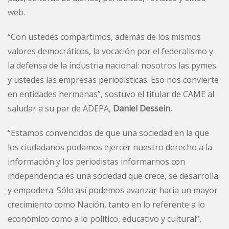
web.
“Con ustedes compartimos, además de los mismos
valores democráticos, la vocación por el federalismo y
la defensa de la industria nacional: nosotros las pymes
y ustedes las empresas periodísticas. Eso nos convierte
en entidades hermanas”, sostuvo el titular de CAME al
saludar a su par de ADEPA,
Daniel Dessein.
“Estamos convencidos de que una sociedad en la que
los ciudadanos podamos ejercer nuestro derecho a la
información y los periodistas informarnos con
independencia es una sociedad que crece, se desarrolla
y empodera. Sólo así podemos avanzar hacia un mayor
crecimiento como Nación, tanto en lo referente a lo
económico como a lo político, educativo y cultural”,