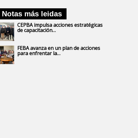
Notas más leidas
CEPBA impulsa acciones estratégicas
de capacitación…
FEBA avanza en un plan de acciones
para enfrentar la…