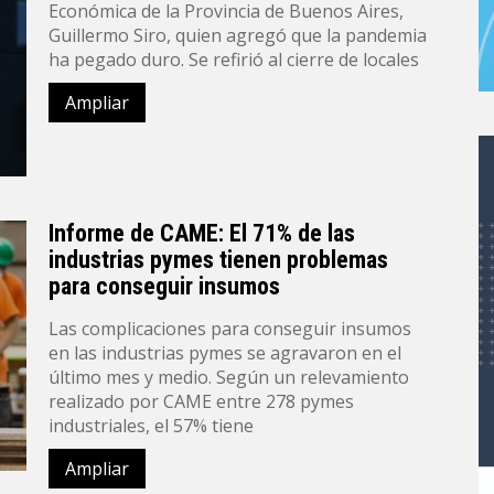
Económica de la Provincia de Buenos Aires,
Guillermo Siro, quien agregó que la pandemia
ha pegado duro. Se refirió al cierre de locales
Ampliar
Informe de CAME: El 71% de las
industrias pymes tienen problemas
para conseguir insumos
Las complicaciones para conseguir insumos
en las industrias pymes se agravaron en el
último mes y medio. Según un relevamiento
realizado por CAME entre 278 pymes
industriales, el 57% tiene
Ampliar