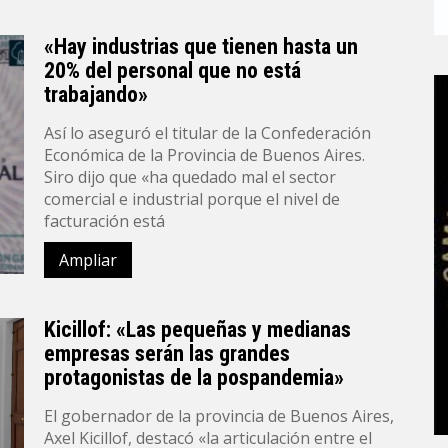
«Hay industrias que tienen hasta un
20% del personal que no está
trabajando»
Así lo aseguró el titular de la Confederación
Económica de la Provincia de Buenos Aires.
Siro dijo que «ha quedado mal el sector
comercial e industrial porque el nivel de
facturación está
Ampliar
Kicillof: «Las pequeñas y medianas
empresas serán las grandes
protagonistas de la pospandemia»
El gobernador de la provincia de Buenos Aires,
Axel Kicillof, destacó «la articulación entre el