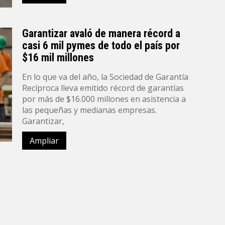
Garantizar avaló de manera récord a
casi 6 mil pymes de todo el país por
$16 mil millones
En lo que va del año, la Sociedad de Garantía
Recíproca lleva emitido récord de garantías
por más de $16.000 millones en asistencia a
las pequeñas y medianas empresas.
Garantizar,
Ampliar