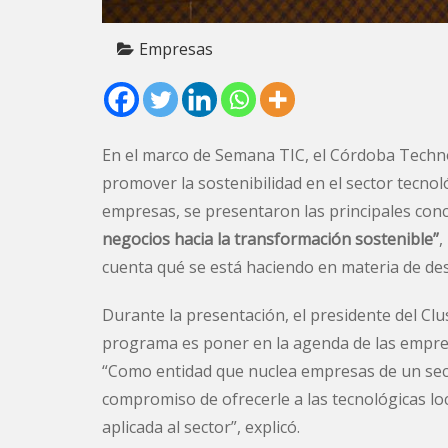
Empresas
En el marco de Semana TIC, el Córdoba Techno
promover la sostenibilidad en el sector tecnol
empresas, se presentaron las principales con
negocios hacia la transformación sostenible”
,
cuenta qué se está haciendo en materia de des
Durante la presentación, el presidente del Clu
programa es poner en la agenda de las empresa
“Como entidad que nuclea empresas de un sect
compromiso de ofrecerle a las tecnológicas lo
aplicada al sector”, explicó.