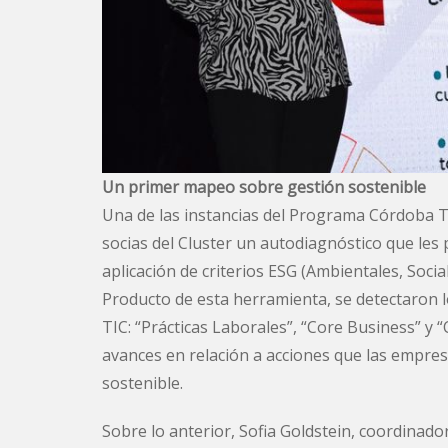
Un primer mapeo sobre gestión sostenible
Una de las instancias del Programa Córdoba Te
socias del Cluster un autodiagnóstico que les
aplicación de criterios ESG (Ambientales, Soci
Producto de esta herramienta, se detectaron lo
TIC: “Prácticas Laborales”, “Core Business” y
avances en relación a acciones que las empres
sostenible.
Sobre lo anterior, Sofia Goldstein, coordinado