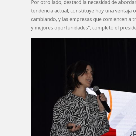
Por otro lado, destacó la necesidad de abordar
tendencia actual, constituye hoy una ventaja 
cambiando, y las empresas que comiencen a t
y mejores oportunidades”, completó el presid