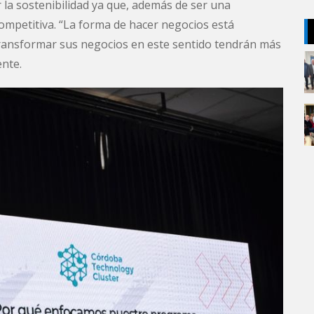
 la sostenibilidad ya que, además de ser una
competitiva. “La forma de hacer negocios está
ransformar sus negocios en este sentido tendrán más
ente.