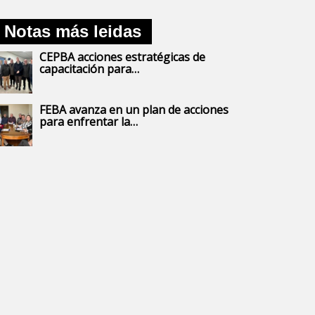
Notas más leidas
CEPBA acciones estratégicas de
capacitación para…
FEBA avanza en un plan de acciones
para enfrentar la…