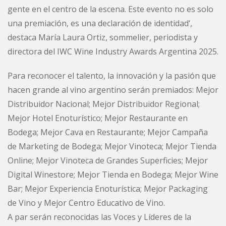
gente en el centro de la escena. Este evento no es solo
una premiación, es una declaración de identidad‘,
destaca María Laura Ortiz, sommelier, periodista y
directora del IWC Wine Industry Awards Argentina 2025.
Para reconocer el talento, la innovación y la pasión que
hacen grande al vino argentino serán premiados: Mejor
Distribuidor Nacional; Mejor Distribuidor Regional;
Mejor Hotel Enoturístico; Mejor Restaurante en
Bodega; Mejor Cava en Restaurante; Mejor Campaña
de Marketing de Bodega; Mejor Vinoteca; Mejor Tienda
Online; Mejor Vinoteca de Grandes Superficies; Mejor
Digital Winestore; Mejor Tienda en Bodega; Mejor Wine
Bar; Mejor Experiencia Enoturística; Mejor Packaging
de Vino y Mejor Centro Educativo de Vino.
A par serán reconocidas las Voces y Líderes de la