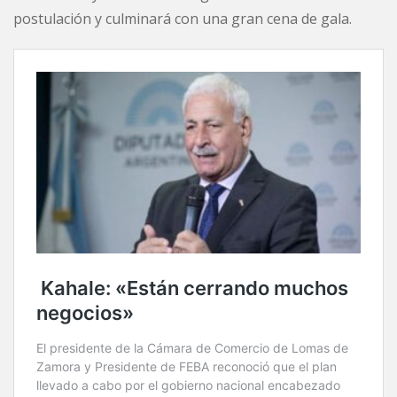
postulación y culminará con una gran cena de gala.