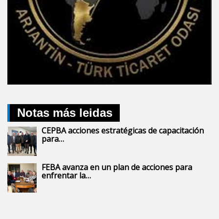
Notas más leidas
CEPBA acciones estratégicas de capacitación
para…
FEBA avanza en un plan de acciones para
enfrentar la…