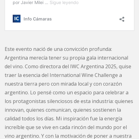
Este evento nació de una convicción profunda:
Argentina merecía tener su propia gala internacional
del vino. Como directora del IWC Argentina 2025, quise
traer la esencia del International Wine Challenge a
nuestra tierra pero con mirada local y con corazón
argentino. Lo pensé como un espacio para celebrar a
los protagonistas silenciosos de esta industria: quienes
innovan, quienes comunican, quienes sostienen la
calidad todos los días. Mi inspiración fue la energía
increíble que se vive en cada rincón del mundo por el
vino argentino. Y con la motivación de poner a nuestra