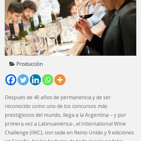
Producción
Después de 40 años de permanencia y de ser
reconocido como uno de los concursos más
prestigiosos del mundo, llega a la Argentina – y por
primera vez a Latinoamérica-, el International Wine
Challenge (IWC), con sede en Reino Unido y 9 ediciones