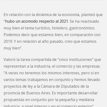
En relación con la dinámica de la economía, planteó que
“
hubo un acomodo respecto al 2021
. Se ha reactivado
muy bien el tema turístico, hotelero, gastronómico.
Podemos decir que estamos bien, en comparación con
2019. Y en relación al año pasado, creo que estamos
muy bien”.
Valoró la tarea compartida de “cinco instituciones” que
representan a la industria, el comercio y las empresas.
“A veces no tenemos los mismos intereses, pero sí en
varios temas trabajamos en conjunto y hemos llevado
proyectos de ley a la Cámara de Diputados de la
provincia de Buenos Aires. Es importante desarrollar
propuestas en conjunto por la pequeña y mediana
industria, a nivel interno y en el comercio exterior”.