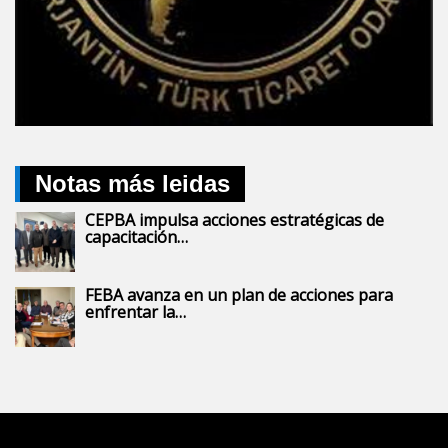
Notas más leidas
CEPBA impulsa acciones estratégicas de
capacitación…
FEBA avanza en un plan de acciones para
enfrentar la…