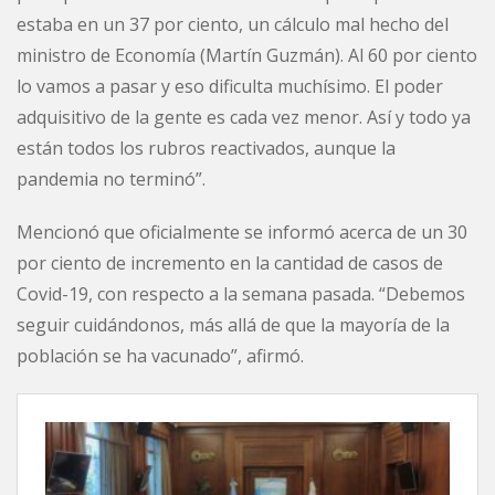
estaba en un 37 por ciento, un cálculo mal hecho del
ministro de Economía (Martín Guzmán). Al 60 por ciento
lo vamos a pasar y eso dificulta muchísimo. El poder
adquisitivo de la gente es cada vez menor. Así y todo ya
están todos los rubros reactivados, aunque la
pandemia no terminó”.
Mencionó que oficialmente se informó acerca de un 30
por ciento de incremento en la cantidad de casos de
Covid-19, con respecto a la semana pasada. “Debemos
seguir cuidándonos, más allá de que la mayoría de la
población se ha vacunado”, afirmó.