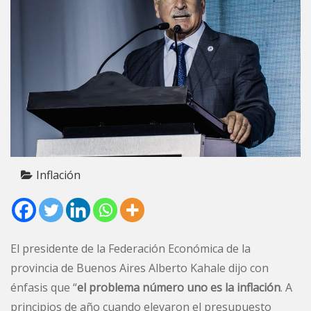
Inflación
El presidente de la Federación Económica de la
provincia de Buenos Aires Alberto Kahale dijo con
énfasis que “
el problema número uno es la inflación
. A
principios de año cuando elevaron el presupuesto