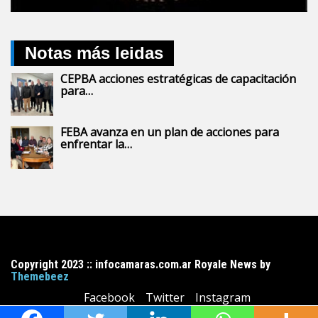
Notas más leidas
CEPBA acciones estratégicas de capacitación
para…
FEBA avanza en un plan de acciones para
enfrentar la…
Copyright 2023 :: infocamaras.com.ar Royale News by
Themebeez
Facebook
Twitter
Instagram