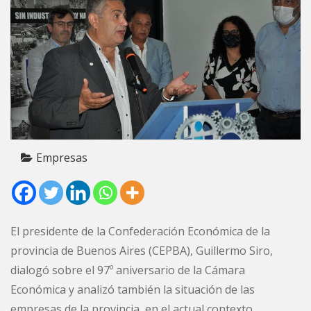
Empresas
El presidente de la Confederación Económica de la
provincia de Buenos Aires (CEPBA), Guillermo Siro,
dialogó sobre el 97º aniversario de la Cámara
Económica y analizó también la situación de las
empresas de la provincia, en el actual contexto.