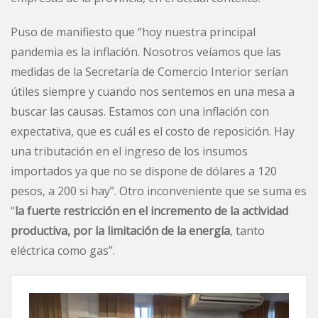
Puso de manifiesto que “hoy nuestra principal
pandemia es la inflación. Nosotros veíamos que las
medidas de la Secretaría de Comercio Interior serían
útiles siempre y cuando nos sentemos en una mesa a
buscar las causas. Estamos con una inflación con
expectativa, que es cuál es el costo de reposición. Hay
una tributación en el ingreso de los insumos
importados ya que no se dispone de dólares a 120
pesos, a 200 si hay”. Otro inconveniente que se suma es
“
la fuerte restricción en el incremento de la actividad
productiva, por la limitación de la energía
, tanto
eléctrica como gas”.