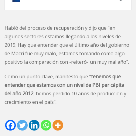
Habló del proceso de recuperación y dijo que “en
algunos sectores estamos llegando a los niveles de
2019. Hay que entender que el último año del gobierno
de Macri fue muy malo, estamos tomando como algo
positivo la comparación con -reiteró- un muy mal año”.
Como un punto clave, manifestó que “
tenemos que
entender que estamos con un nivel de PBI per cápita
del año 2012
, hemos perdido 10 años de producción y
crecimiento en el país”.