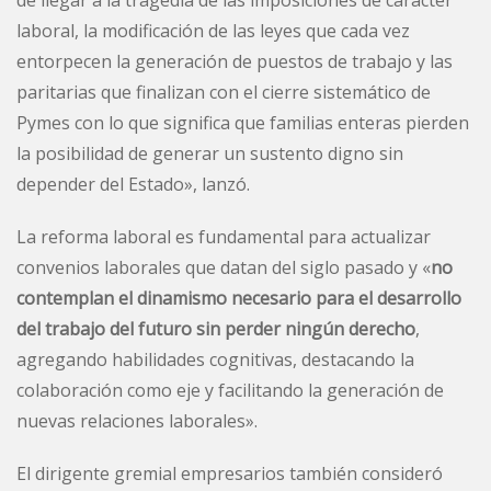
de llegar a la tragedia de las imposiciones de carácter
laboral, la modificación de las leyes que cada vez
entorpecen la generación de puestos de trabajo y las
paritarias que finalizan con el cierre sistemático de
Pymes con lo que significa que familias enteras pierden
la posibilidad de generar un sustento digno sin
depender del Estado», lanzó.
La reforma laboral es fundamental para actualizar
convenios laborales que datan del siglo pasado y «
no
contemplan el dinamismo necesario para el desarrollo
del trabajo del futuro sin perder ningún derecho
,
agregando habilidades cognitivas, destacando la
colaboración como eje y facilitando la generación de
nuevas relaciones laborales».
El dirigente gremial empresarios también consideró