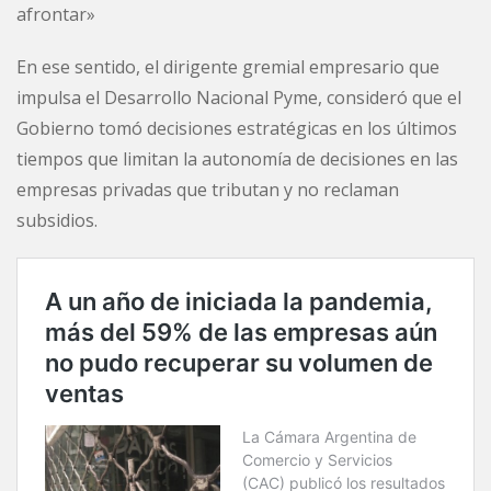
afrontar»
En ese sentido, el dirigente gremial empresario que
impulsa el Desarrollo Nacional Pyme, consideró que el
Gobierno tomó decisiones estratégicas en los últimos
tiempos que limitan la autonomía de decisiones en las
empresas privadas que tributan y no reclaman
subsidios.