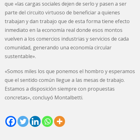
que «las cargas sociales dejen de serlo y pasen a ser
parte del circuito virtuoso de beneficiar a quienes
trabajan y dan trabajo que de esta forma tiene efecto
inmediato en la economía real donde esos montos
vuelven a los comercios industrias y servicios de cada
comunidad, generando una economía circular
sustentable».
«Somos miles los que ponemos el hombro y esperamos
que el sentido común llegue a las mesas de trabajo.
Estamos a disposición siempre con propuestas
concretas», concluyó Montalbetti.