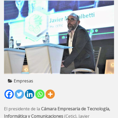
Empresas
El presidente de la
Cámara Empresaria de Tecnología,
Informática y Comunicaciones
(Cetic), Javier