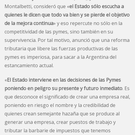
Montalbetti, consideró que «
el Estado sólo escucha a
quienes le dicen que todo va bien y se pierde el objetivo
de la mejora continua
» y eso repercute no sólo en la
competitividad de las pymes, sino también en su
supervivencia. Por tal motivo, anunció que una reforma
tributaria que libere las fuerzas productivas de las
pymes es imperiosa, para sacar a la Argentina del
estancamiento actual.
«
El Estado interviene en las decisiones de las Pymes
poniendo en peligro su presente y futuro inmediato
. Es
que desconoce el significado de crear una empresa real,
poniendo en riesgo el nombre y la credibilidad de
quienes crean semejante hazaña que se produce al
generar una empresa, crear puestos de trabajo y
tributar la barbarie de impuestos que tenemos