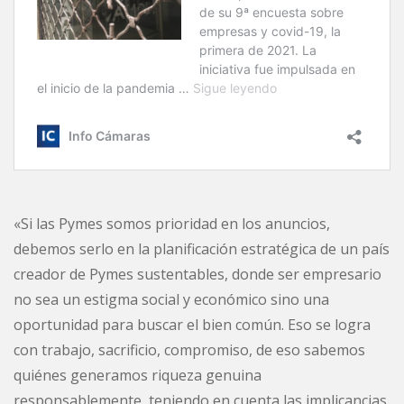
«Si las Pymes somos prioridad en los anuncios,
debemos serlo en la planificación estratégica de un país
creador de Pymes sustentables, donde ser empresario
no sea un estigma social y económico sino una
oportunidad para buscar el bien común. Eso se logra
con trabajo, sacrificio, compromiso, de eso sabemos
quiénes generamos riqueza genuina
responsablemente, teniendo en cuenta las implicancias