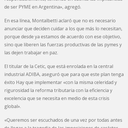
de ser PYME en Argentina», agregó.
En esa línea, Montalbetti aclaró que no es necesario
anunciar que deciden cuidar a los que más lo necesitan,
porque desde ya estamos de acuerdo con ese objetivo,
sino que liberen las fuerzas productivas de las pymes y
las dejen trabajar en paz.
El titular de la Cetic, que está enrolada en la central
industrial ADIBA, aseguró que para que este plan tenga
éxito Hay que implementar «con la misma celeridad y
rigurosidad la reforma tributaria con la eficiencia y
excelencia que se necesita en medio de esta crisis
global».
«Queremos ser escuchados de una vez por todas antes