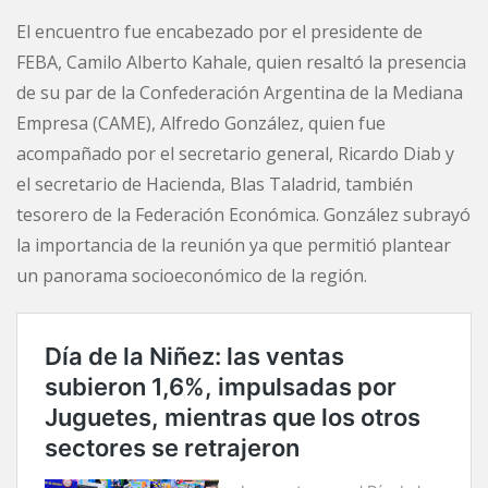
El encuentro fue encabezado por el presidente de
FEBA, Camilo Alberto Kahale, quien resaltó la presencia
de su par de la Confederación Argentina de la Mediana
Empresa (CAME), Alfredo González, quien fue
acompañado por el secretario general, Ricardo Diab y
el secretario de Hacienda, Blas Taladrid, también
tesorero de la Federación Económica. González subrayó
la importancia de la reunión ya que permitió plantear
un panorama socioeconómico de la región.