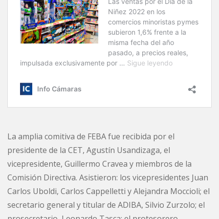
La amplia comitiva de FEBA fue recibida por el
presidente de la CET, Agustín Usandizaga, el
vicepresidente, Guillermo Cravea y miembros de la
Comisión Directiva. Asistieron: los vicepresidentes Juan
Carlos Uboldi, Carlos Cappelletti y Alejandra Moccioli; el
secretario general y titular de ADIBA, Silvio Zurzolo; el
prosecretario, Leonardo Tasca; el protesorero,