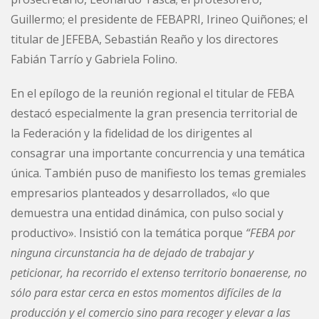
Guillermo; el presidente de FEBAPRI, Irineo Quiñones; el
titular de JEFEBA, Sebastián Reaño y los directores
Fabián Tarrío y Gabriela Folino.
En el epílogo de la reunión regional el titular de FEBA
destacó especialmente la gran presencia territorial de
la Federación y la fidelidad de los dirigentes al
consagrar una importante concurrencia y una temática
única. También puso de manifiesto los temas gremiales
empresarios planteados y desarrollados, «lo que
demuestra una entidad dinámica, con pulso social y
productivo». Insistió con la temática porque
“FEBA por
ninguna circunstancia ha de dejado de trabajar y
peticionar, ha recorrido el extenso territorio bonaerense, no
sólo para estar cerca en estos momentos difíciles de la
producción y el comercio sino para recoger y elevar a las