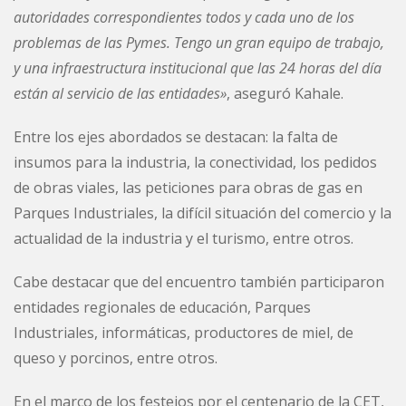
autoridades correspondientes todos y cada uno de los
problemas de las Pymes. Tengo un gran equipo de trabajo,
y una infraestructura institucional que las 24 horas del día
están al servicio de las entidades»
, aseguró Kahale.
Entre los ejes abordados se destacan: la falta de
insumos para la industria, la conectividad, los pedidos
de obras viales, las peticiones para obras de gas en
Parques Industriales, la difícil situación del comercio y la
actualidad de la industria y el turismo, entre otros.
Cabe destacar que del encuentro también participaron
entidades regionales de educación, Parques
Industriales, informáticas, productores de miel, de
queso y porcinos, entre otros.
En el marco de los festejos por el centenario de la CET,