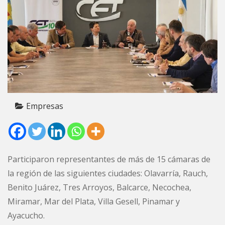
Empresas
Participaron representantes de más de 15 cámaras de
la región de las siguientes ciudades: Olavarría, Rauch,
Benito Juárez, Tres Arroyos, Balcarce, Necochea,
Miramar, Mar del Plata, Villa Gesell, Pinamar y
Ayacucho.