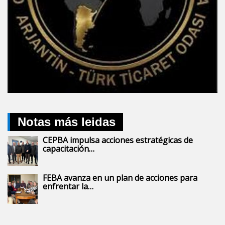
Notas más leidas
CEPBA impulsa acciones estratégicas de
capacitación…
FEBA avanza en un plan de acciones para
enfrentar la…