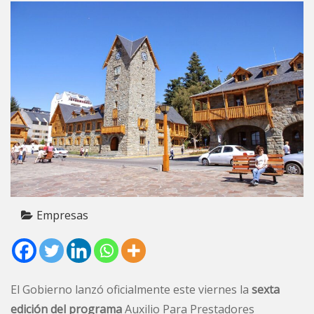
Empresas
El Gobierno lanzó oficialmente este viernes la
sexta
edición del programa
Auxilio Para Prestadores