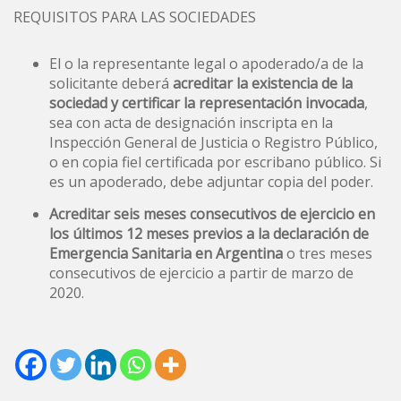
REQUISITOS PARA LAS SOCIEDADES
El o la representante legal o apoderado/a de la
solicitante deberá
acreditar la existencia de la
sociedad y certificar la representación invocada
,
sea con acta de designación inscripta en la
Inspección General de Justicia o Registro Público,
o en copia fiel certificada por escribano público. Si
es un apoderado, debe adjuntar copia del poder.
Acreditar seis meses consecutivos de ejercicio en
los últimos 12 meses previos a la declaración de
Emergencia Sanitaria en Argentina
o tres meses
consecutivos de ejercicio a partir de marzo de
2020.