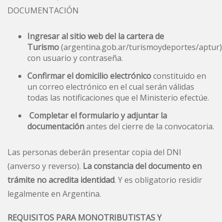
DOCUMENTACIÓN
Ingresar al sitio web del la cartera de
Turismo
(
argentina.gob.ar/turismoydeportes/aptur
)
con usuario y contraseña.
Confirmar el domicilio electrónico
constituido en
un correo electrónico en el cual serán válidas
todas las notificaciones que el Ministerio efectúe.
Completar el formulario y adjuntar la
documentación
antes del cierre de la convocatoria.
Las personas deberán presentar copia del DNI
(anverso y reverso).
La constancia del documento en
trámite no acredita identidad
. Y es obligatorio residir
legalmente en Argentina.
REQUISITOS PARA MONOTRIBUTISTAS Y