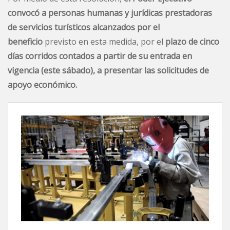
convocó a personas humanas y jurídicas prestadoras
de servicios turísticos alcanzados por el
beneficio
previsto en esta medida, por el
plazo de cinco
días corridos contados a partir de su entrada en
vigencia (este sábado), a presentar las solicitudes de
apoyo económico.