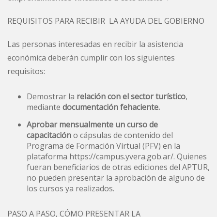
REQUISITOS PARA RECIBIR LA AYUDA DEL GOBIERNO
Las personas interesadas en recibir la
asistencia
económica
deberán cumplir con los siguientes
requisitos:
Demostrar la
relación con el sector turístico
,
mediante
documentación fehaciente.
Aprobar mensualmente un curso de
capacitación
o cápsulas de contenido del
Programa de Formación Virtual (PFV) en la
plataforma
https://campus.yvera.gob.ar/
. Quienes
fueran beneficiarios de otras ediciones del APTUR,
no pueden presentar la aprobación de alguno de
los cursos ya realizados.
PASO A PASO, CÓMO PRESENTAR LA