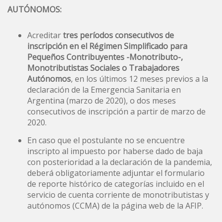
AUTÓNOMOS:
Acreditar
tres períodos consecutivos de
inscripción en el Régimen Simplificado para
Pequeños Contribuyentes -Monotributo-,
Monotributistas Sociales o Trabajadores
Autónomos
, en los últimos 12 meses previos a la
declaración de la Emergencia Sanitaria en
Argentina (marzo de 2020), o dos meses
consecutivos de inscripción a partir de marzo de
2020.
En caso que el postulante no se encuentre
inscripto al impuesto por haberse dado de baja
con posterioridad a la declaración de la
pandemia
,
deberá obligatoriamente adjuntar el formulario
de reporte histórico de categorías incluido en el
servicio de cuenta corriente de monotributistas y
autónomos (CCMA) de la página web de la
AFIP
.